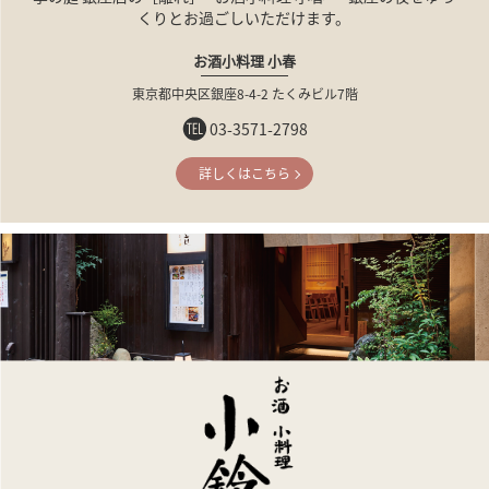
くりとお過ごしいただけます。
お酒小料理 小春
東京都中央区銀座8-4-2
たくみビル7階
03-3571-2798
詳しくはこちら