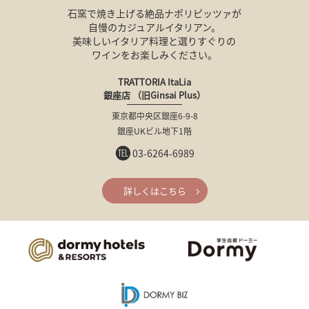
石窯で焼き上げる絶品ナポリピッツァが
自慢のカジュアルイタリアン。
美味しいイタリア料理と選りすぐりの
ワインをお楽しみください。
TRATTORIA ItaLia
銀座店 （旧Ginsai Plus）
東京都中央区銀座6-9-8
銀座UKビル地下1階
03-6264-6989
詳しくはこちら