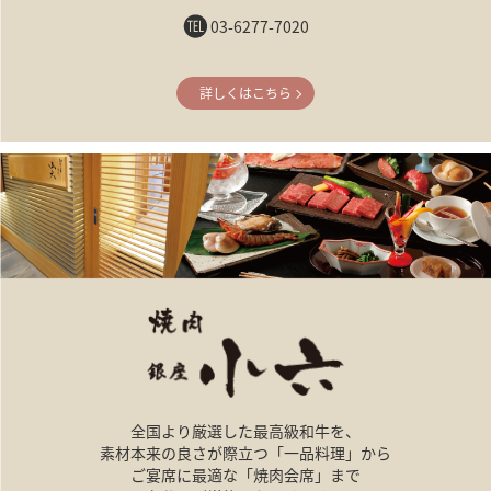
03-6277-7020
詳しくはこちら
全国より厳選した最高級和牛を、
素材本来の良さが際立つ「一品料理」から
ご宴席に最適な「焼肉会席」まで