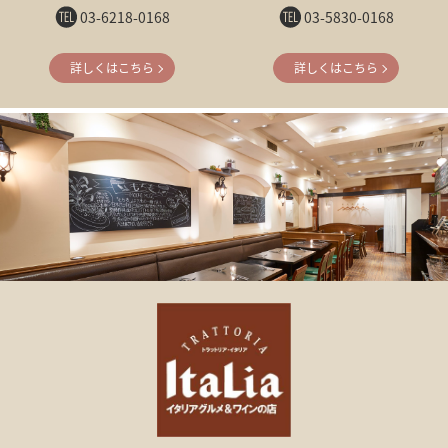
03-6218-0168
03-5830-0168
詳しくはこちら
詳しくはこちら