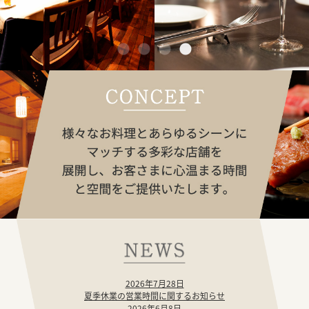
2026年7月28日
夏季休業の営業時間に関するお知らせ
2026年6月8日