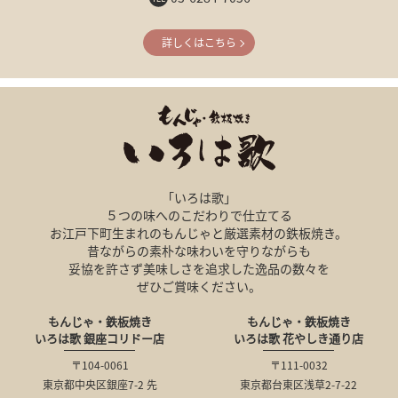
詳しくはこちら
「いろは歌」
５つの味へのこだわりで仕立てる
お江戸下町生まれのもんじゃと厳選素材の鉄板焼き。
昔ながらの素朴な味わいを守りながらも
妥協を許さず美味しさを追求した逸品の数々を
ぜひご賞味ください。
もんじゃ・鉄板焼き
もんじゃ・鉄板焼き
いろは歌 銀座コリドー店
いろは歌 花やしき通り店
〒104-0061
〒111-0032
東京都中央区銀座7-2 先
東京都台東区浅草2-7-22