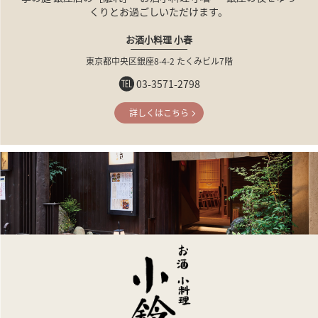
くりとお過ごしいただけます。
お酒小料理 小春
東京都中央区銀座8-4-2
たくみビル7階
03-3571-2798
詳しくはこちら