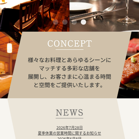
2026年7月28日
夏季休業の営業時間に関するお知らせ
2026年6月8日