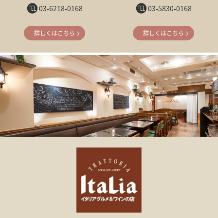
03-6218-0168
03-5830-0168
詳しくはこちら
詳しくはこちら