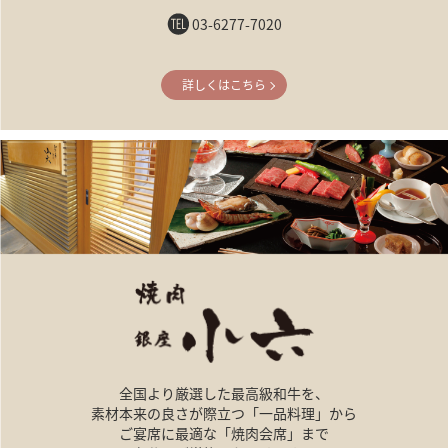
03-6277-7020
詳しくはこちら
全国より厳選した最高級和牛を、
素材本来の良さが際立つ「一品料理」から
ご宴席に最適な「焼肉会席」まで