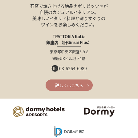
石窯で焼き上げる絶品ナポリピッツァが
自慢のカジュアルイタリアン。
美味しいイタリア料理と選りすぐりの
ワインをお楽しみください。
TRATTORIA ItaLia
銀座店 （旧Ginsai Plus）
東京都中央区銀座6-9-8
銀座UKビル地下1階
03-6264-6989
詳しくはこちら