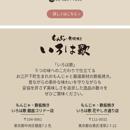
詳しくはこちら
「いろは歌」
５つの味へのこだわりで仕立てる
お江戸下町生まれのもんじゃと厳選素材の鉄板焼き。
昔ながらの素朴な味わいを守りながらも
妥協を許さず美味しさを追求した逸品の数々を
ぜひご賞味ください。
もんじゃ・鉄板焼き
もんじゃ・鉄板焼き
いろは歌 銀座コリドー店
いろは歌 花やしき通り店
〒104-0061
〒111-0032
東京都中央区銀座7-2 先
東京都台東区浅草2-7-22